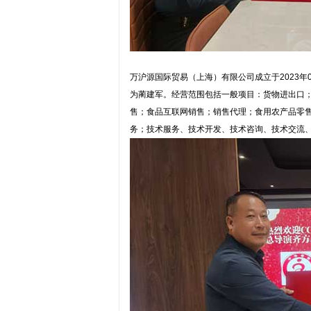
万沪源国际贸易（上海）有限公司成立于2023年
为蔺建军。经营范围包括一般项目：货物进出口
售；食品互联网销售；销售代理；食用农产品零
务；技术服务、技术开发、技术咨询、技术交流