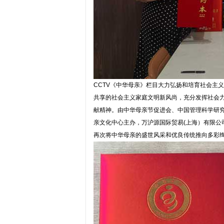
CCTV《中华母亲》栏目大力弘扬和培育社会主
共享的社会主义家庭文明新风尚，充分发挥社会
献精神。由中华母亲节促进会、中国管理科学研究
亲文化中心主办，万沪源国际贸易(上海）有限公
再次将中华母亲的盛世风采和优良传统推向多彩