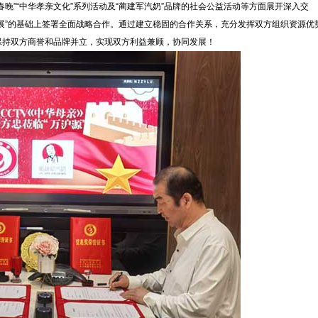
晚”“中华孝亲文化”系列活动及“蔺建军汽奶”品牌的社会公益活动等方面展开深入交
展”的基础上签署全面战略合作。通过建立稳固的合作关系，充分发挥双方组织资源优
保持双方商誉和品牌并立，实现双方利益兼顾，协同发展！